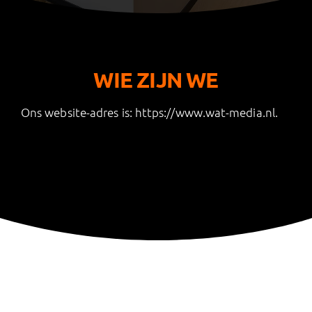
WIE ZIJN WE
Ons website-adres is: https://www.wat-media.nl.