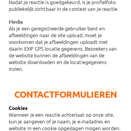
Nadat je reactie is goedgekeurd, is je profielfoto
publiekelijk zichtbaar in de context van je reactie.
Media
Als je een geregistreerde gebruiker bent en
afbeeldingen naar de site upload, moet je
voorkomen dat je afbeeldingen uploadt met
daarin EXIF GPS locatie gegevens. Bezoekers van
de website kunnen de afbeeldingen van de
website downloaden en de locatiegegevens
inzien.
CONTACTFORMULIEREN
Cookies
Wanneer je een reactie achterlaat op onze site,
kun je aangeven of je naam, je e-mailadres en
website in een cookie opgeslagen mogen worden.