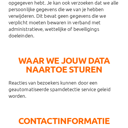
opgegeven hebt. Je kan ook verzoeken dat we alle
persoonlijke gegevens die we van je hebben
verwijderen. Dit bevat geen gegevens die we
verplicht moeten bewaren in verband met
administratieve, wettelijke of beveiligings
doeleinden.
WAAR WE JOUW DATA
NAARTOE STUREN
Reacties van bezoekers kunnen door een
geautomatiseerde spamdetectie service geleid
worden.
CONTACTINFORMATIE