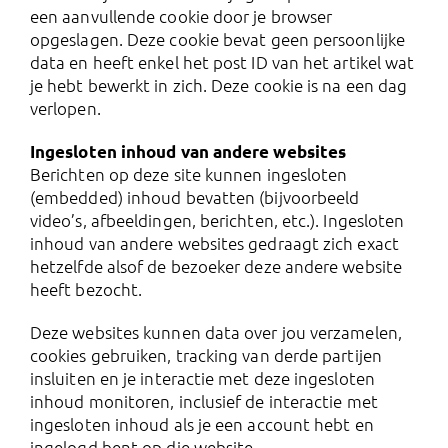
een aanvullende cookie door je browser
opgeslagen. Deze cookie bevat geen persoonlijke
data en heeft enkel het post ID van het artikel wat
je hebt bewerkt in zich. Deze cookie is na een dag
verlopen.
Ingesloten inhoud van andere websites
Berichten op deze site kunnen ingesloten
(embedded) inhoud bevatten (bijvoorbeeld
video’s, afbeeldingen, berichten, etc.). Ingesloten
inhoud van andere websites gedraagt zich exact
hetzelfde alsof de bezoeker deze andere website
heeft bezocht.
Deze websites kunnen data over jou verzamelen,
cookies gebruiken, tracking van derde partijen
insluiten en je interactie met deze ingesloten
inhoud monitoren, inclusief de interactie met
ingesloten inhoud als je een account hebt en
ingelogd bent op die website.