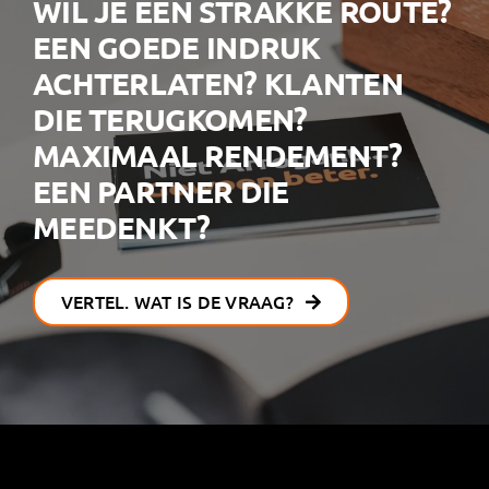
WIL JE EEN STRAKKE ROUTE?
EEN GOEDE INDRUK
ACHTERLATEN? KLANTEN
DIE TERUGKOMEN?
MAXIMAAL RENDEMENT?
EEN PARTNER DIE
MEEDENKT?
VERTEL. WAT IS DE VRAAG?