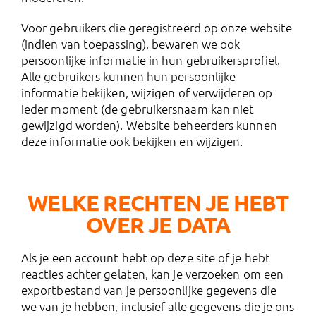
Voor gebruikers die geregistreerd op onze website
(indien van toepassing), bewaren we ook
persoonlijke informatie in hun gebruikersprofiel.
Alle gebruikers kunnen hun persoonlijke
informatie bekijken, wijzigen of verwijderen op
ieder moment (de gebruikersnaam kan niet
gewijzigd worden). Website beheerders kunnen
deze informatie ook bekijken en wijzigen.
WELKE RECHTEN JE HEBT
OVER JE DATA
Als je een account hebt op deze site of je hebt
reacties achter gelaten, kan je verzoeken om een
exportbestand van je persoonlijke gegevens die
we van je hebben, inclusief alle gegevens die je ons