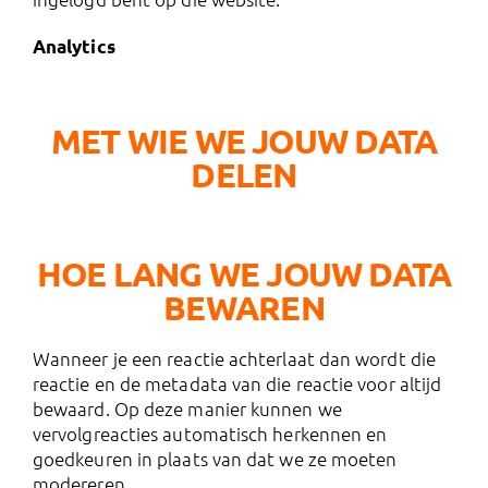
Analytics
MET WIE WE JOUW DATA
DELEN
HOE LANG WE JOUW DATA
BEWAREN
Wanneer je een reactie achterlaat dan wordt die
reactie en de metadata van die reactie voor altijd
bewaard. Op deze manier kunnen we
vervolgreacties automatisch herkennen en
goedkeuren in plaats van dat we ze moeten
modereren.