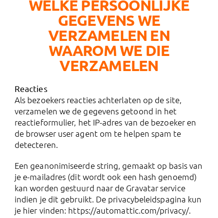
WELKE PERSOONLIJKE
GEGEVENS WE
VERZAMELEN EN
WAAROM WE DIE
VERZAMELEN
Reacties
Als bezoekers reacties achterlaten op de site,
verzamelen we de gegevens getoond in het
reactieformulier, het IP-adres van de bezoeker en
de browser user agent om te helpen spam te
detecteren.
Een geanonimiseerde string, gemaakt op basis van
je e-mailadres (dit wordt ook een hash genoemd)
kan worden gestuurd naar de Gravatar service
indien je dit gebruikt. De privacybeleidspagina kun
je hier vinden: https://automattic.com/privacy/.