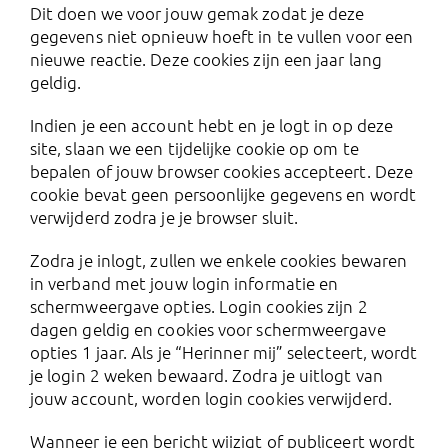
Dit doen we voor jouw gemak zodat je deze
gegevens niet opnieuw hoeft in te vullen voor een
nieuwe reactie. Deze cookies zijn een jaar lang
geldig.
Indien je een account hebt en je logt in op deze
site, slaan we een tijdelijke cookie op om te
bepalen of jouw browser cookies accepteert. Deze
cookie bevat geen persoonlijke gegevens en wordt
verwijderd zodra je je browser sluit.
Zodra je inlogt, zullen we enkele cookies bewaren
in verband met jouw login informatie en
schermweergave opties. Login cookies zijn 2
dagen geldig en cookies voor schermweergave
opties 1 jaar. Als je “Herinner mij” selecteert, wordt
je login 2 weken bewaard. Zodra je uitlogt van
jouw account, worden login cookies verwijderd.
Wanneer je een bericht wijzigt of publiceert wordt