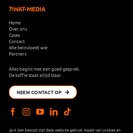
?!WAT-MEDIA
Home
Over ons
Cases
Contact
Wie beïnvloedt wie
Partners
Alles begint met een goed gesprek.
De koffie staat altijd klaar.
NEEM CONTACT OP
Ja ik ben bewust dat deze website gebruik maakt van cookies en